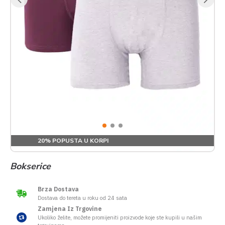
20% POPUSTA U KORPI
Bokserice
Brza Dostava
Dostava do tereta u roku od 24 sata
Zamjena Iz Trgovine
Ukoliko želite, možete promijeniti proizvode koje ste kupili u našim